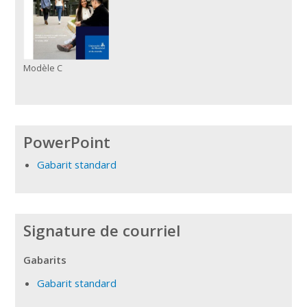
Modèle C
PowerPoint
Gabarit standard
Signature de courriel
Gabarits
Gabarit standard