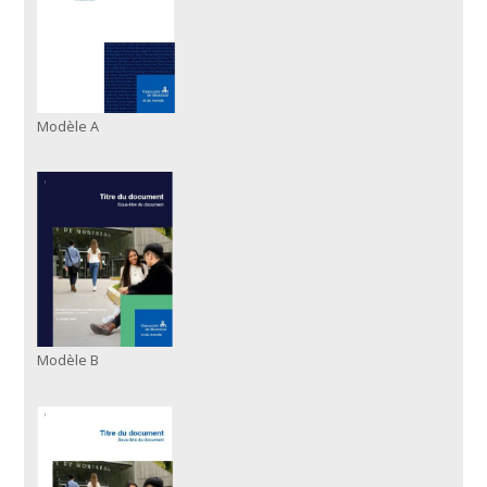
Modèle A
Modèle B