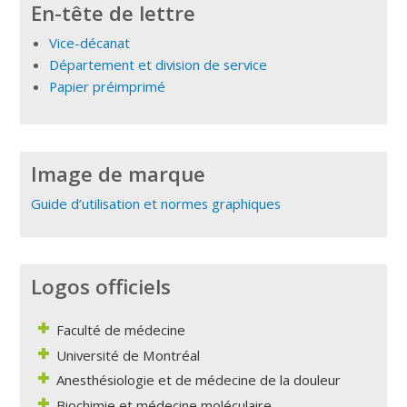
En-tête de lettre
Vice-décanat
Département et division de service
Papier préimprimé
Image de marque
Guide d’utilisation et normes graphiques
Logos officiels
Faculté de médecine
Université de Montréal
Anesthésiologie et de médecine de la douleur
Biochimie et médecine moléculaire