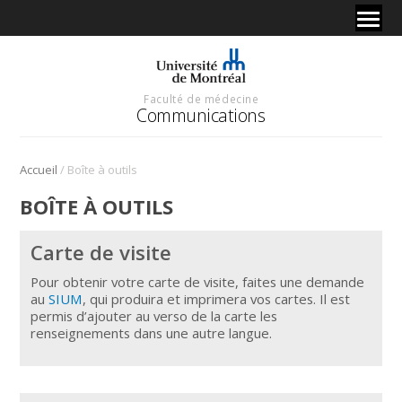
Faculté de médecine
Communications
/
Accueil
Boîte à outils
BOÎTE À OUTILS
Carte de visite
Pour obtenir votre carte de visite, faites une demande
au
SIUM
, qui produira et imprimera vos cartes. Il est
permis d’ajouter au verso de la carte les
renseignements dans une autre langue.