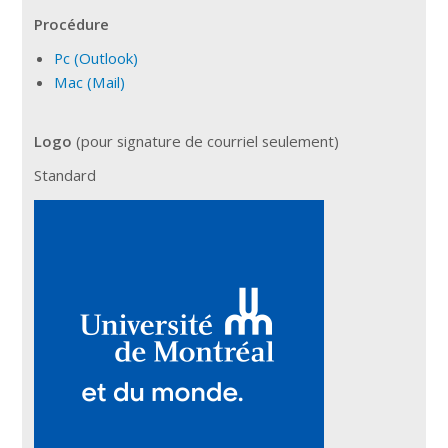
Procédure
Pc (Outlook)
Mac (Mail)
Logo
(pour signature de courriel seulement)
Standard