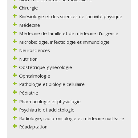
Chirurgie
Kinésiologie et des sciences de l’activité physique
Médecine
Médecine de famille et de médecine d’urgence
Microbiologie, infectiologie et immunologie
Neurosciences
Nutrition
Obstétrique-gynécologie
Ophtalmologie
Pathologie et biologie cellulaire
Pédiatrie
Pharmacologie et physiologie
Psychiatrie et addictologie
Radiologie, radio-oncologie et médecine nucléaire
Réadaptation