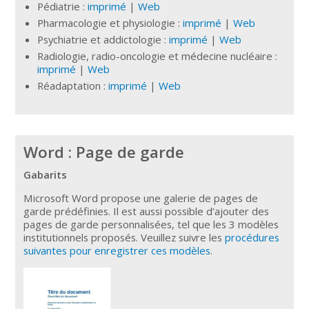
Pédiatrie :
imprimé
|
Web
Pharmacologie et physiologie :
imprimé
|
Web
Psychiatrie et addictologie :
imprimé
|
Web
Radiologie, radio-oncologie et médecine nucléaire :
imprimé
|
Web
Réadaptation :
imprimé
|
Web
Word : Page de garde
Gabarits
Microsoft Word propose une galerie de pages de
garde prédéfinies. Il est aussi possible d’ajouter des
pages de garde personnalisées, tel que les 3 modèles
institutionnels proposés. Veuillez suivre les
procédures
suivantes pour enregistrer ces modèles
.