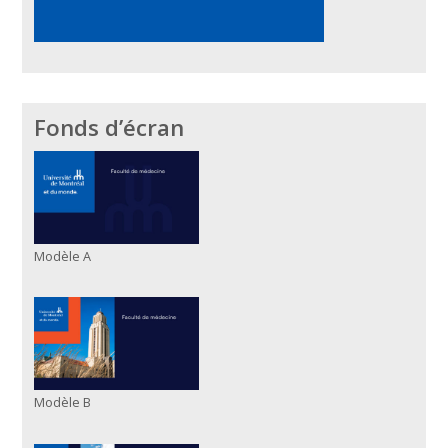
Fonds d’écran
Modèle A
Modèle B