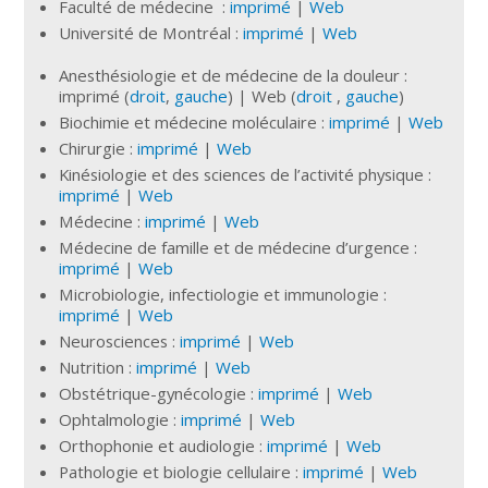
Faculté de médecine :
imprimé
|
Web
Université de Montréal :
imprimé
|
Web
Anesthésiologie et de médecine de la douleur :
imprimé (
droit
,
gauche
) | Web (
droit
,
gauche
)
Biochimie et médecine moléculaire :
imprimé
|
Web
Chirurgie :
imprimé
|
Web
Kinésiologie et des sciences de l’activité physique :
imprimé
|
Web
Médecine :
imprimé
|
Web
Médecine de famille et de médecine d’urgence :
imprimé
|
Web
Microbiologie, infectiologie et immunologie :
imprimé
|
Web
Neurosciences :
imprimé
|
Web
Nutrition :
imprimé
|
Web
Obstétrique-gynécologie :
imprimé
|
Web
Ophtalmologie :
imprimé
|
Web
Orthophonie et audiologie :
imprimé
|
Web
Pathologie et biologie cellulaire :
imprimé
|
Web