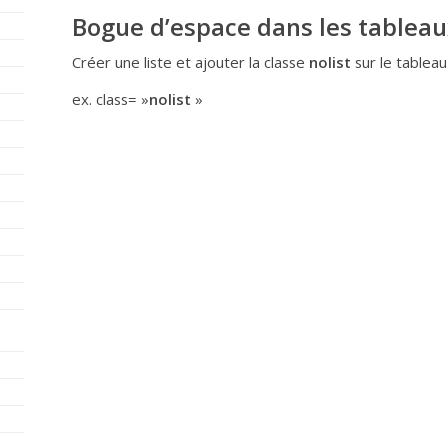
Bogue d’espace dans les tableau
Créer une liste et ajouter la classe
nolist
sur le tableau
ex. class= »
nolist
»