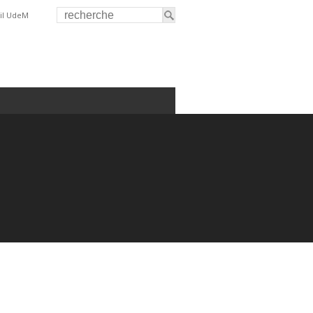
il UdeM