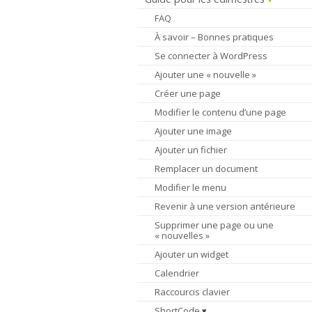
FAQ
À savoir – Bonnes pratiques
Se connecter à WordPress
Ajouter une « nouvelle »
Créer une page
Modifier le contenu d’une page
Ajouter une image
Ajouter un fichier
Remplacer un document
Modifier le menu
Revenir à une version antérieure
Supprimer une page ou une
« nouvelles »
Ajouter un widget
Calendrier
Raccourcis clavier
ShortCode