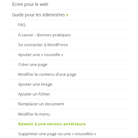
Écrire pour le web
Guide pour les édimestres
FAQ
À savoir – Bonnes pratiques
Se connecter à WordPress
Ajouter une « nouvelle »
Créer une page
Modifier le contenu d’une page
Ajouter une image
Ajouter un fichier
Remplacer un document
Modifier le menu
Revenir à une version antérieure
Supprimer une page ou une « nouvelles »