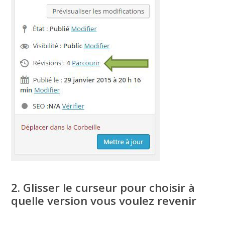
2. Glisser le curseur pour choisir à
quelle version vous voulez revenir