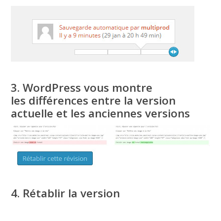
3. WordPress vous montre
les différences entre la version
actuelle et les anciennes versions
4. Rétablir la version