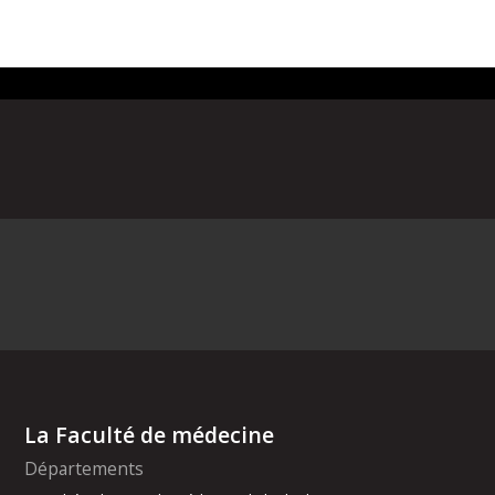
La Faculté de médecine
Départements