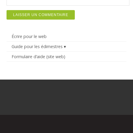
Écrire pour le web
Guide pour les édimestres
Formulaire d’aide (site web)