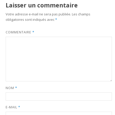
Laisser un commentaire
Votre adresse e-mail ne sera pas publiée.
Les champs
obligatoires sont indiqués avec
*
COMMENTAIRE
*
NOM
*
E-MAIL
*