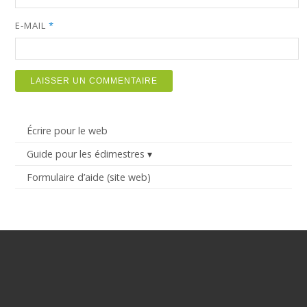
E-MAIL
*
Écrire pour le web
Guide pour les édimestres
Formulaire d’aide (site web)