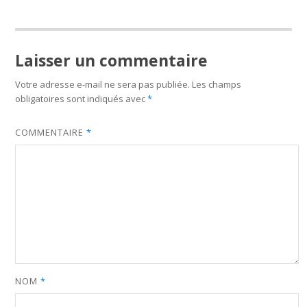
Laisser un commentaire
Votre adresse e-mail ne sera pas publiée.
Les champs
obligatoires sont indiqués avec
*
COMMENTAIRE
*
NOM
*