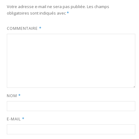
Votre adresse e-mail ne sera pas publiée.
Les champs
obligatoires sont indiqués avec
*
COMMENTAIRE
*
NOM
*
E-MAIL
*