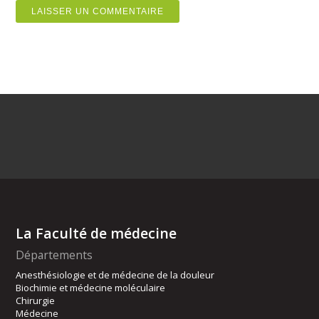
La Faculté de médecine
Départements
Anesthésiologie et de médecine de la douleur
Biochimie et médecine moléculaire
Chirurgie
Médecine