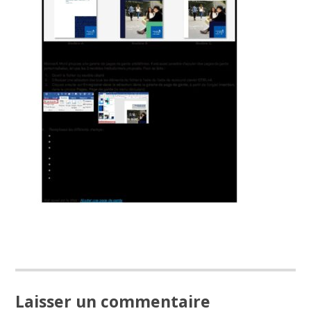
Laisser un commentaire