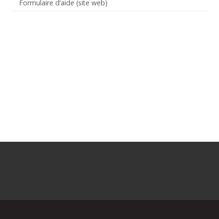
Formulaire d’aide (site web)