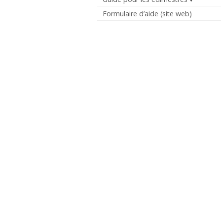
Formulaire d’aide (site web)