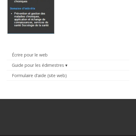
Écrire pour le web
Guide pour les édimestres
Formulaire d’aide (site web)