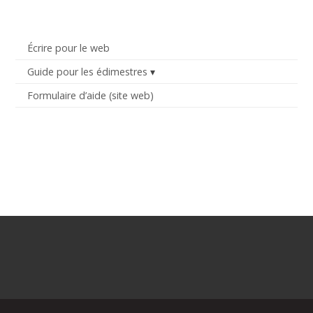
Écrire pour le web
Guide pour les édimestres
Formulaire d’aide (site web)