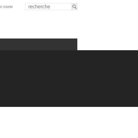
il UdeM