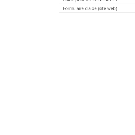
Formulaire d’aide (site web)