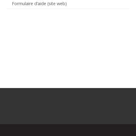
Formulaire d’aide (site web)