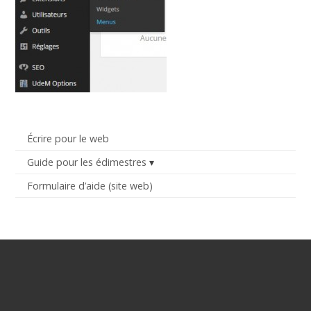
Écrire pour le web
Guide pour les édimestres
Formulaire d’aide (site web)