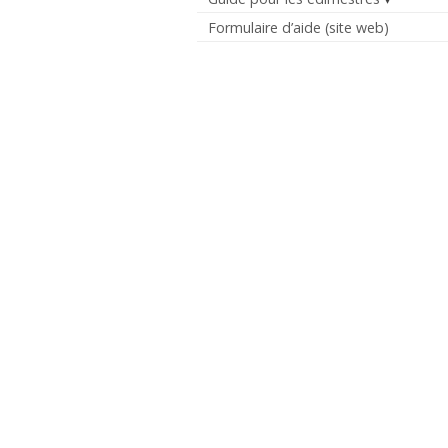
Formulaire d’aide (site web)