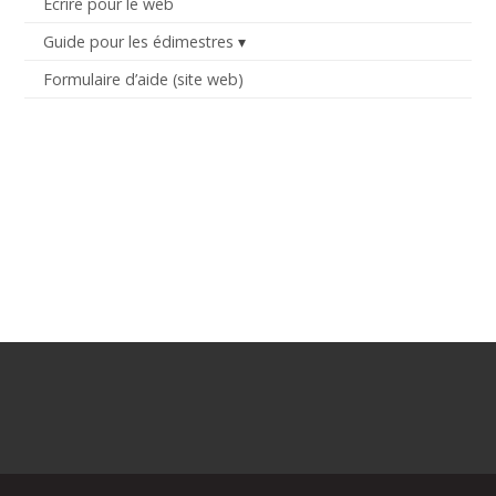
Écrire pour le web
Guide pour les édimestres
Formulaire d’aide (site web)