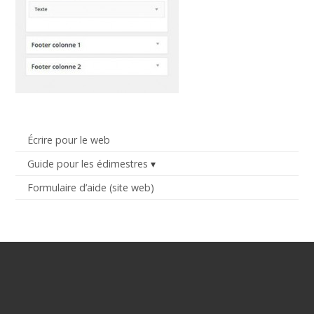
Écrire pour le web
Guide pour les édimestres
Formulaire d’aide (site web)