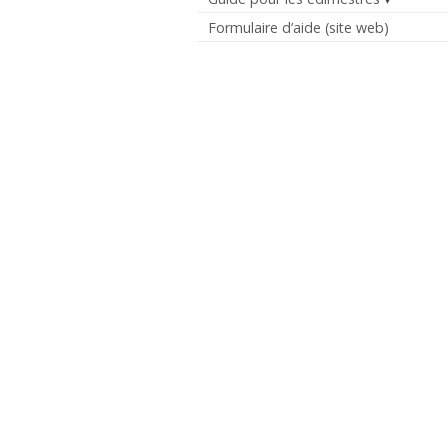
Formulaire d’aide (site web)