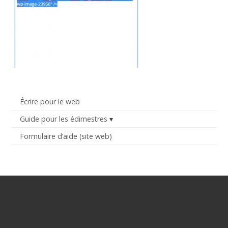
Écrire pour le web
Guide pour les édimestres
Formulaire d’aide (site web)