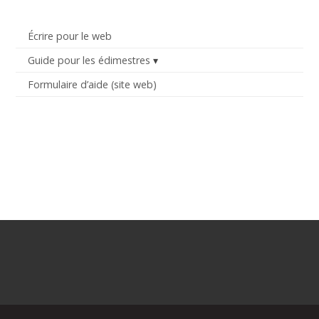
Écrire pour le web
Guide pour les édimestres
Formulaire d’aide (site web)